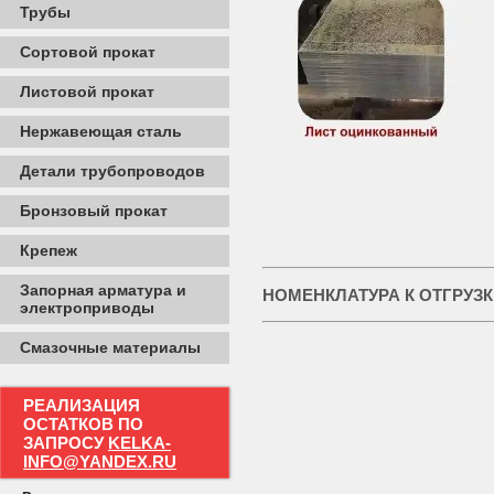
Трубы
Сортовой прокат
Листовой прокат
Нержавеющая сталь
Детали трубопроводов
Бронзовый прокат
Крепеж
Запорная арматура и
НОМЕНКЛАТУРА К ОТГРУЗК
электроприводы
Смазочные материалы
РЕАЛИЗАЦИЯ
ОСТАТКОВ ПО
ЗАПРОСУ
KELKA-
INFO@YANDEX.RU