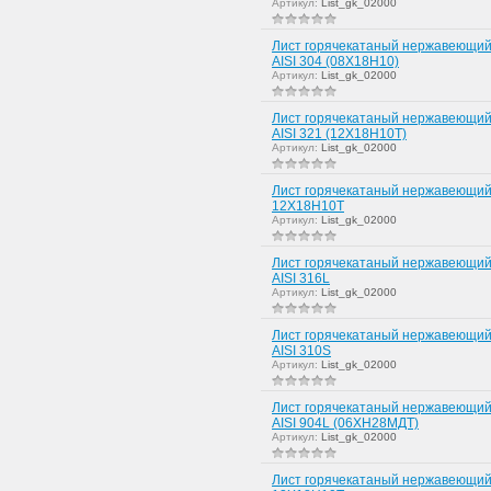
Артикул:
List_gk_02000
Лист горячекатаный нержавеющий
AISI 304 (08Х18Н10)
Артикул:
List_gk_02000
Лист горячекатаный нержавеющий
AISI 321 (12Х18Н10Т)
Артикул:
List_gk_02000
Лист горячекатаный нержавеющий
12Х18Н10Т
Артикул:
List_gk_02000
Лист горячекатаный нержавеющий
AISI 316L
Артикул:
List_gk_02000
Лист горячекатаный нержавеющий
AISI 310S
Артикул:
List_gk_02000
Лист горячекатаный нержавеющий
AISI 904L (06ХН28МДТ)
Артикул:
List_gk_02000
Лист горячекатаный нержавеющий