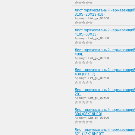
Лист горячекатаный нержавеющий
310S (20Х23Н18)
Артикул:
List_gk_00400
Лист горячекатаный нержавеющий
410S (08Х13)
Артикул:
List_gk_00500
Лист горячекатаный нержавеющий
409L
Артикул:
List_gk_00500
Лист горячекатаный нержавеющий
430 (08Х17)
Артикул:
List_gk_00500
Лист горячекатаный нержавеющий
201
Артикул:
List_gk_00500
Лист горячекатаный нержавеющий
304 (08Х18Н10)
Артикул:
List_gk_00500
Лист горячекатаный нержавеющий
321 (12Х18Н10Т)