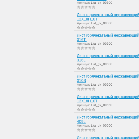
Артикул:
List_gk_00500
Лист горячекатаный нержавеющий
12Х18Н10Т
Артикул:
List_gk_00500
Лист горячекатаный нержавеющий
316Ti
Артикул:
List_gk_00500
Лист горячекатаный нержавеющий
316L
Артикул:
List_gk_00500
Лист горячекатаный нержавеющий
310S
Артикул:
List_gk_00500
Лист горячекатаный нержавеющий
12Х18Н10Т
Артикул:
List_gk_00550
Лист горячекатаный нержавеющий
409L
Артикул:
List_gk_00600
Лист горячекатаный нержавеющий