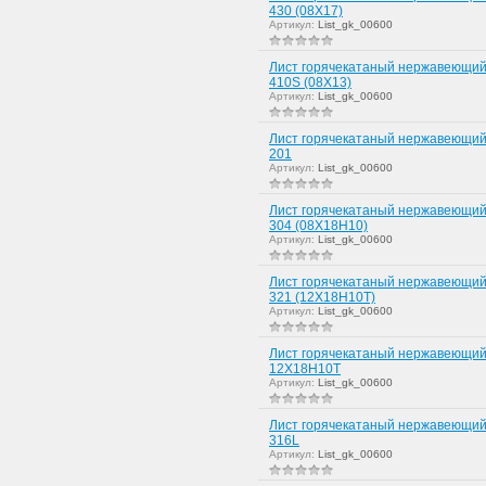
430 (08Х17)
Артикул:
List_gk_00600
Лист горячекатаный нержавеющий
410S (08Х13)
Артикул:
List_gk_00600
Лист горячекатаный нержавеющий
201
Артикул:
List_gk_00600
Лист горячекатаный нержавеющий
304 (08Х18Н10)
Артикул:
List_gk_00600
Лист горячекатаный нержавеющий
321 (12Х18Н10Т)
Артикул:
List_gk_00600
Лист горячекатаный нержавеющий
12Х18Н10Т
Артикул:
List_gk_00600
Лист горячекатаный нержавеющий
316L
Артикул:
List_gk_00600