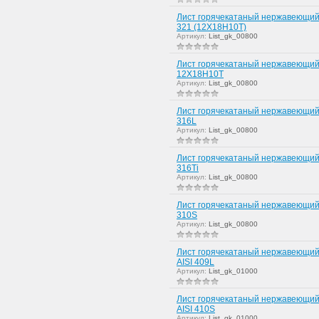
Лист горячекатаный нержавеющий
321 (12Х18Н10Т)
Артикул:
List_gk_00800
Лист горячекатаный нержавеющий
12Х18Н10Т
Артикул:
List_gk_00800
Лист горячекатаный нержавеющий
316L
Артикул:
List_gk_00800
Лист горячекатаный нержавеющий
316Ti
Артикул:
List_gk_00800
Лист горячекатаный нержавеющий
310S
Артикул:
List_gk_00800
Лист горячекатаный нержавеющий
AISI 409L
Артикул:
List_gk_01000
Лист горячекатаный нержавеющий
AISI 410S
Артикул:
List_gk_01000