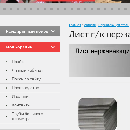
Главная
/
Магазин
/
Нержавеющая сталь
Расширенный поиск
Лист г/к нер
Моя корзина
Прайс
Личный кабинет
Поиск по сайту
Производство
Изоляция
Контакты
Трубы большого
диаметра