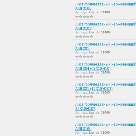
Лист горячекатаный нержавеющий
AISI 316L
Артикул:
List_gk_01400
Лист горячекатаный нержавеющий
AISI 310S
Артикул:
List_gk_01400
Лист горячекатаный нержавеющий
AISI 201
Артикул:
List_gk_01600
Лист горячекатаный нержавеющий
AISI 304 (08Х18Н10)
Артикул:
List_gk_01600
Лист горячекатаный нержавеющий
AISI 321 (12Х18Н10Т)
Артикул:
List_gk_01600
Лист горячекатаный нержавеющий
12Х18Н10Т
Артикул:
List_gk_01600
Лист горячекатаный нержавеющий
AISI 316L
Артикул:
List_gk_01600