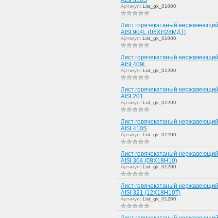
Артикул:
List_gk_01000
Лист горячекатаный нержавеющий
AISI 904L (06ХН28МДТ)
Артикул:
List_gk_01000
Лист горячекатаный нержавеющий
AISI 409L
Артикул:
List_gk_01200
Лист горячекатаный нержавеющий
AISI 201
Артикул:
List_gk_01200
Лист горячекатаный нержавеющий
AISI 410S
Артикул:
List_gk_01200
Лист горячекатаный нержавеющий
AISI 304 (08Х18Н10)
Артикул:
List_gk_01200
Лист горячекатаный нержавеющий
AISI 321 (12Х18Н10Т)
Артикул:
List_gk_01200
Лист горячекатаный нержавеющий