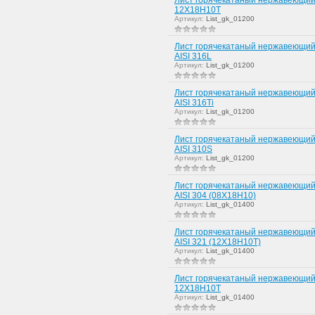
12Х18Н10Т
Артикул:
List_gk_01200
Лист горячекатаный нержавеющий
AISI 316L
Артикул:
List_gk_01200
Лист горячекатаный нержавеющий
AISI 316Ti
Артикул:
List_gk_01200
Лист горячекатаный нержавеющий
AISI 310S
Артикул:
List_gk_01200
Лист горячекатаный нержавеющий
AISI 304 (08Х18Н10)
Артикул:
List_gk_01400
Лист горячекатаный нержавеющий
AISI 321 (12Х18Н10Т)
Артикул:
List_gk_01400
Лист горячекатаный нержавеющий
12Х18Н10Т
Артикул:
List_gk_01400