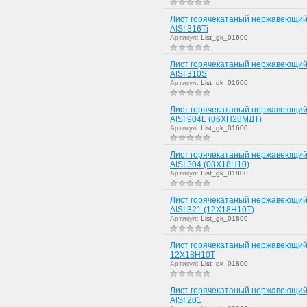
Лист горячекатаный нержавеющий
AISI 316Ti
Артикул:
List_gk_01600
Лист горячекатаный нержавеющий
AISI 310S
Артикул:
List_gk_01600
Лист горячекатаный нержавеющий
AISI 904L (06ХН28МДТ)
Артикул:
List_gk_01600
Лист горячекатаный нержавеющий
AISI 304 (08Х18Н10)
Артикул:
List_gk_01800
Лист горячекатаный нержавеющий
AISI 321 (12Х18Н10Т)
Артикул:
List_gk_01800
Лист горячекатаный нержавеющий
12Х18Н10Т
Артикул:
List_gk_01800
Лист горячекатаный нержавеющий
AISI 201