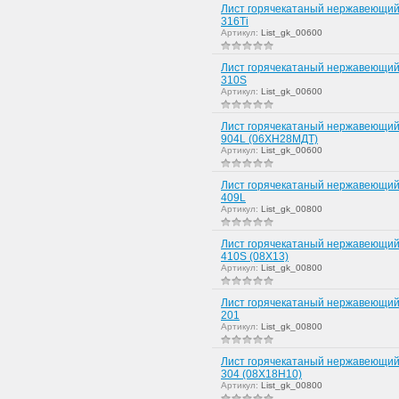
Лист горячекатаный нержавеющий
316Ti
Артикул:
List_gk_00600
Лист горячекатаный нержавеющий
310S
Артикул:
List_gk_00600
Лист горячекатаный нержавеющий
904L (06ХН28МДТ)
Артикул:
List_gk_00600
Лист горячекатаный нержавеющий
409L
Артикул:
List_gk_00800
Лист горячекатаный нержавеющий
410S (08Х13)
Артикул:
List_gk_00800
Лист горячекатаный нержавеющий
201
Артикул:
List_gk_00800
Лист горячекатаный нержавеющий
304 (08Х18Н10)
Артикул:
List_gk_00800