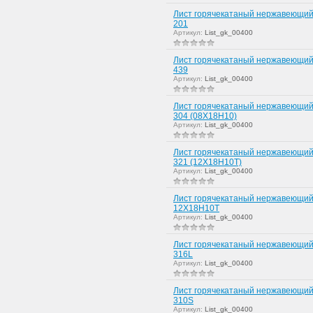
Лист горячекатаный нержавеющий
201
Артикул:
List_gk_00400
Лист горячекатаный нержавеющий
439
Артикул:
List_gk_00400
Лист горячекатаный нержавеющий
304 (08Х18Н10)
Артикул:
List_gk_00400
Лист горячекатаный нержавеющий
321 (12Х18Н10Т)
Артикул:
List_gk_00400
Лист горячекатаный нержавеющий
12Х18Н10Т
Артикул:
List_gk_00400
Лист горячекатаный нержавеющий
316L
Артикул:
List_gk_00400
Лист горячекатаный нержавеющий
310S
Артикул:
List_gk_00400