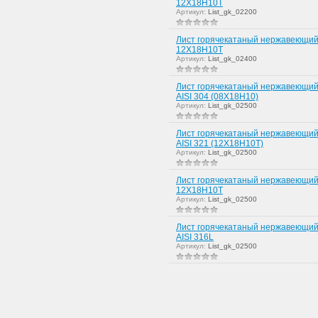
12Х18Н10Т
Артикул:
List_gk_02200
Лист горячекатаный нержавеющий
12Х18Н10Т
Артикул:
List_gk_02400
Лист горячекатаный нержавеющий
AISI 304 (08Х18Н10)
Артикул:
List_gk_02500
Лист горячекатаный нержавеющий
AISI 321 (12Х18Н10Т)
Артикул:
List_gk_02500
Лист горячекатаный нержавеющий
12Х18Н10Т
Артикул:
List_gk_02500
Лист горячекатаный нержавеющий
AISI 316L
Артикул:
List_gk_02500