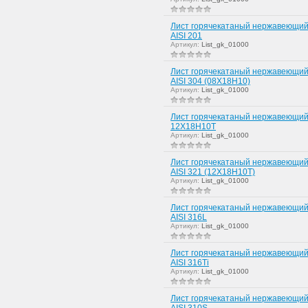
Лист горячекатаный нержавеющий
AISI 201
Артикул:
List_gk_01000
Лист горячекатаный нержавеющий
AISI 304 (08Х18Н10)
Артикул:
List_gk_01000
Лист горячекатаный нержавеющий
12Х18Н10Т
Артикул:
List_gk_01000
Лист горячекатаный нержавеющий
AISI 321 (12Х18Н10Т)
Артикул:
List_gk_01000
Лист горячекатаный нержавеющий
AISI 316L
Артикул:
List_gk_01000
Лист горячекатаный нержавеющий
AISI 316Ti
Артикул:
List_gk_01000
Лист горячекатаный нержавеющий
AISI 310S