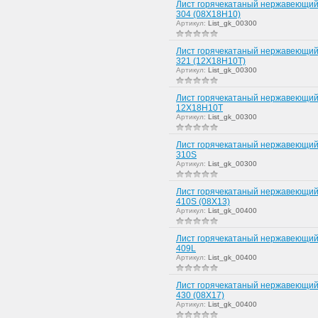
Лист горячекатаный нержавеющий
304 (08Х18Н10)
Артикул:
List_gk_00300
Лист горячекатаный нержавеющий
321 (12Х18Н10Т)
Артикул:
List_gk_00300
Лист горячекатаный нержавеющий
12Х18Н10Т
Артикул:
List_gk_00300
Лист горячекатаный нержавеющий
310S
Артикул:
List_gk_00300
Лист горячекатаный нержавеющий
410S (08Х13)
Артикул:
List_gk_00400
Лист горячекатаный нержавеющий
409L
Артикул:
List_gk_00400
Лист горячекатаный нержавеющий
430 (08Х17)
Артикул:
List_gk_00400