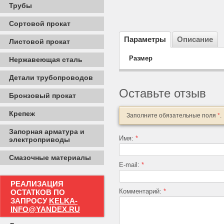
Трубы
Сортовой прокат
Параметры
Описание
Листовой прокат
Размер
Нержавеющая сталь
Детали трубопроводов
Оставьте отзыв
Бронзовый прокат
Крепеж
Заполните обязательные поля
*
.
Запорная арматура и
Имя:
*
электроприводы
Смазочные материалы
E-mail:
*
РЕАЛИЗАЦИЯ
Комментарий:
*
ОСТАТКОВ ПО
ЗАПРОСУ
KELKA-
INFO@YANDEX.RU