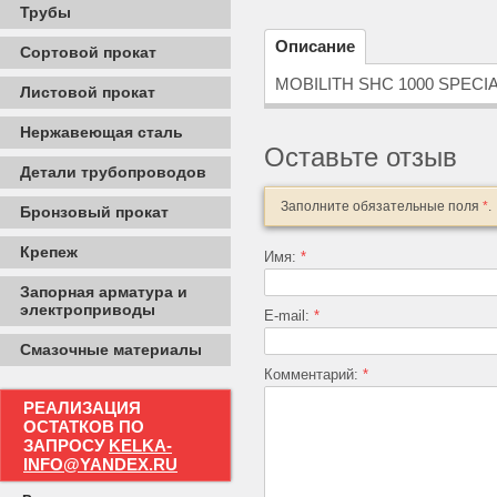
Трубы
Описание
Сортовой прокат
MOBILITH SHC 1000 SPECIAL
Листовой прокат
Нержавеющая сталь
Оставьте отзыв
Детали трубопроводов
Заполните обязательные поля
*
.
Бронзовый прокат
Крепеж
Имя:
*
Запорная арматура и
электроприводы
E-mail:
*
Смазочные материалы
Комментарий:
*
РЕАЛИЗАЦИЯ
ОСТАТКОВ ПО
ЗАПРОСУ
KELKA-
INFO@YANDEX.RU